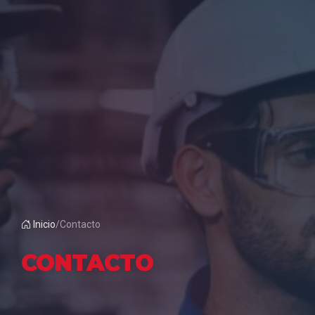
Inicio
/
Contacto
CONTACTO