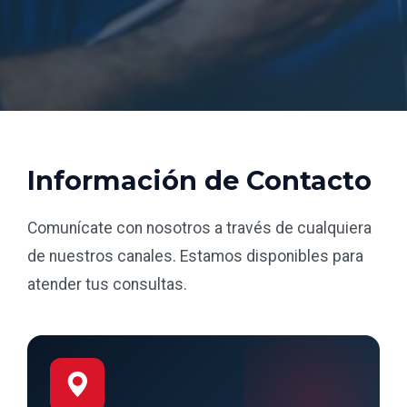
Información de Contacto
Comunícate con nosotros a través de cualquiera
de nuestros canales. Estamos disponibles para
atender tus consultas.