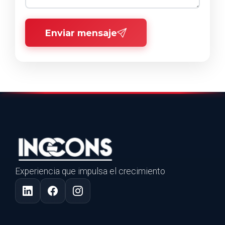
Enviar mensaje
Experiencia que impulsa el crecimiento