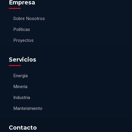
Empresa
Sobre Nosotros
Políticas
Proyectos
Servicios
Energía
Minería
Industria
Mantenimiento
Contacto