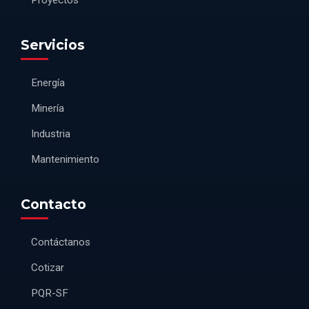
Servicios
Energía
Minería
Industria
Mantenimiento
Contacto
Contáctanos
Cotizar
PQR-SF