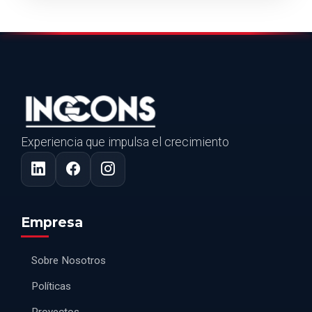
Experiencia que impulsa el crecimiento
Empresa
Sobre Nosotros
Políticas
Proyectos