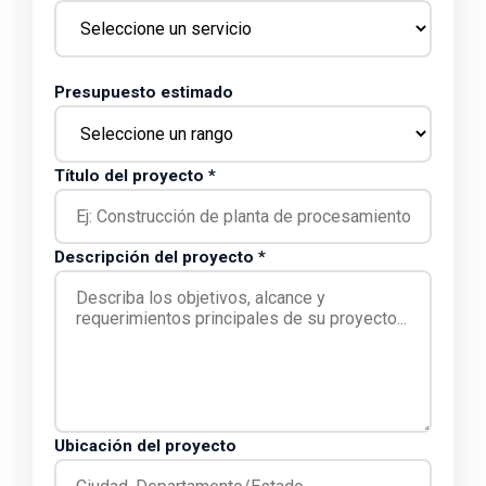
Presupuesto estimado
Título del proyecto *
Descripción del proyecto *
Ubicación del proyecto