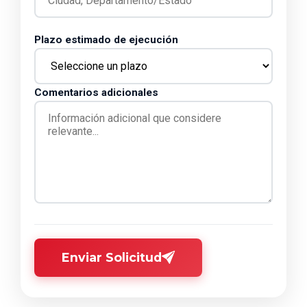
Plazo estimado de ejecución
Comentarios adicionales
Enviar Solicitud