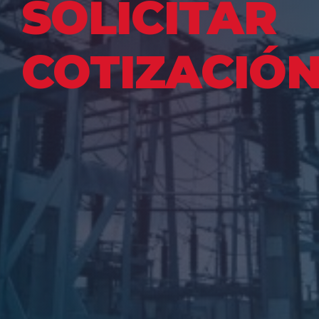
SOLICITAR
COTIZACIÓ