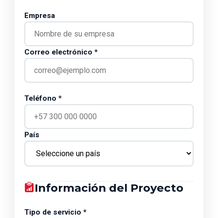
Empresa
Correo electrónico *
Teléfono *
País
Información del Proyecto
Tipo de servicio *