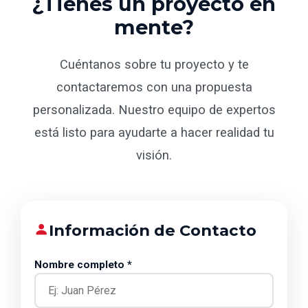
¿Tienes un proyecto en
mente?
Cuéntanos sobre tu proyecto y te
contactaremos con una propuesta
personalizada. Nuestro equipo de expertos
está listo para ayudarte a hacer realidad tu
visión.
Información de Contacto
Nombre completo *